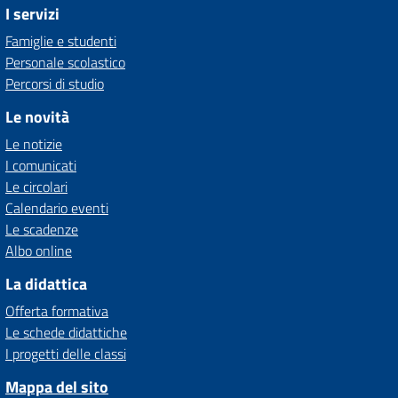
I servizi
Famiglie e studenti
Personale scolastico
Percorsi di studio
Le novità
Le notizie
I comunicati
Le circolari
Calendario eventi
Le scadenze
Albo online
La didattica
Offerta formativa
Le schede didattiche
I progetti delle classi
Mappa del sito