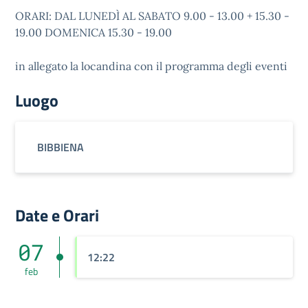
ORARI: DAL LUNEDÌ AL SABATO 9.00 - 13.00 + 15.30 -
19.00 DOMENICA 15.30 - 19.00
in allegato la locandina con il programma degli eventi
Luogo
BIBBIENA
Date e Orari
07
12:22
feb