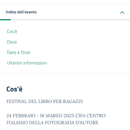
Indice dell'evento
Cos'è
Dove
Date e Orari
Ulteriori informazioni
Cos'è
FESTIVAL DEL LIBRO PER RAGAZZI
24 FEBBRAIO - 16 MARZO 2025 CIFA CENTRO
ITALIANO DELLA FOTOGRAFIA D’AUTORE