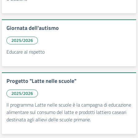
Giornata dell'autismo
2025/2026
Educare al rispetto
Progetto "Latte nelle scuole"
2025/2026
Il programma Latte nelle scuole è la campagna di educazione
alimentare sul consumo del latte e prodotti lattiero caseari
destinata agli allievi delle scuole primarie.