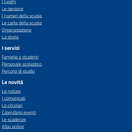
I luoghi
Le persone
I numeri della scuola
Le carte della scuola
Organizzazione
La storia
I servizi
Famiglie e studenti
Personale scolastico
Percorsi di studio
Le novità
Le notizie
I comunicati
Le circolari
Calendario eventi
Le scadenze
Albo online