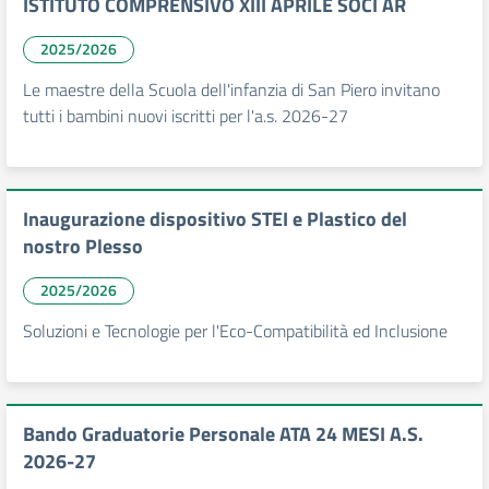
ISTITUTO COMPRENSIVO XIII APRILE SOCI AR
2025/2026
Le maestre della Scuola dell'infanzia di San Piero invitano
tutti i bambini nuovi iscritti per l'a.s. 2026-27
Inaugurazione dispositivo STEI e Plastico del
nostro Plesso
2025/2026
Soluzioni e Tecnologie per l'Eco-Compatibilità ed Inclusione
Bando Graduatorie Personale ATA 24 MESI A.S.
2026-27