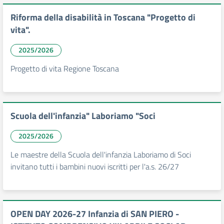
Riforma della disabilità in Toscana "Progetto di
vita".
2025/2026
Progetto di vita Regione Toscana
Scuola dell'infanzia" Laboriamo "Soci
2025/2026
Le maestre della Scuola dell'infanzia Laboriamo di Soci
invitano tutti i bambini nuovi iscritti per l'a.s. 26/27
OPEN DAY 2026-27 Infanzia di SAN PIERO -