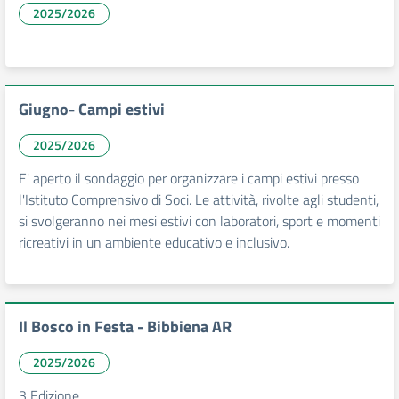
2025/2026
Giugno- Campi estivi
2025/2026
E' aperto il sondaggio per organizzare i campi estivi presso
l'Istituto Comprensivo di Soci. Le attività, rivolte agli studenti,
si svolgeranno nei mesi estivi con laboratori, sport e momenti
ricreativi in un ambiente educativo e inclusivo.
Il Bosco in Festa - Bibbiena AR
2025/2026
3 Edizione