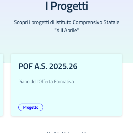
I Progetti
Scopri i progetti di Istituto Comprensivo Statale
"XIII Aprile"
POF A.S. 2025.26
Piano dell'Offerta Formativa
Progetto