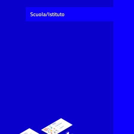
Scuola/Istituto