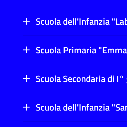
Scuola dell'Infanzia "L
Scuola Primaria "Emma 
Scuola Secondaria di I°
Scuola dell'Infanzia "Sa