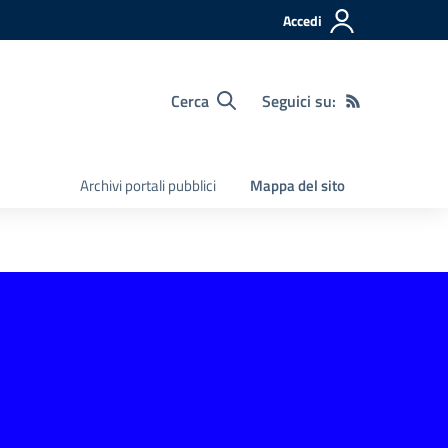
Accedi
Cerca
Seguici su:
Archivi portali pubblici
Mappa del sito