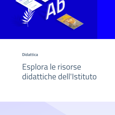
Didattica
Esplora le risorse
didattiche dell'Istituto