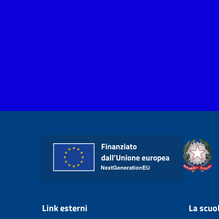
Link esterni
La scuo