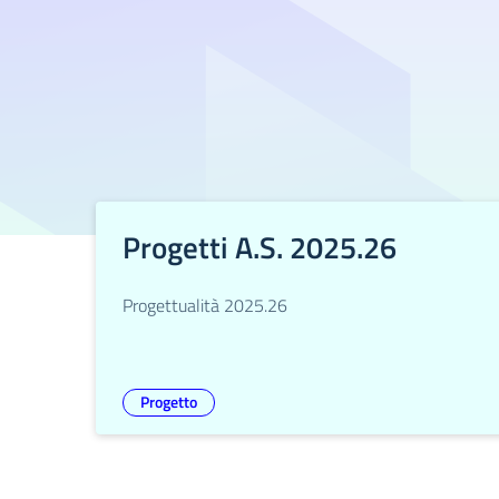
Progetti A.S. 2025.26
Progettualità 2025.26
Progetto