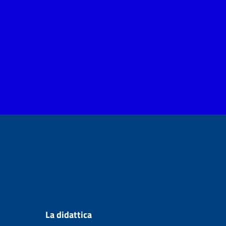
La didattica