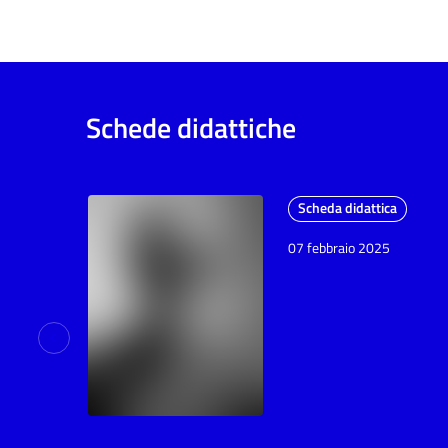
Schede didattiche
Scheda didattica
07 febbraio 2025