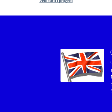
Vedi tutti i progetti