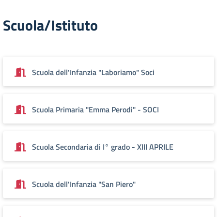
Scuola/Istituto
Scuola dell'Infanzia "Laboriamo" Soci
Scuola Primaria "Emma Perodi" - SOCI
Scuola Secondaria di I° grado - XIII APRILE
Scuola dell'Infanzia "San Piero"