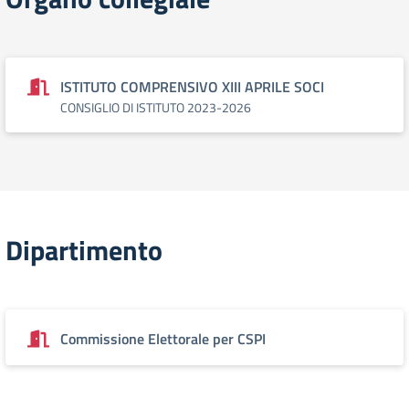
ISTITUTO COMPRENSIVO XIII APRILE SOCI
CONSIGLIO DI ISTITUTO 2023-2026
Dipartimento
Commissione Elettorale per CSPI