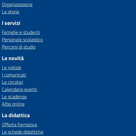
Organizzazione
La storia
I servizi
Famiglie e studenti
Personale scolastico
Percorsi di studio
Le novità
Le notizie
I comunicati
Le circolari
Calendario eventi
Le scadenze
Albo online
La didattica
Offerta formativa
Le schede didattiche