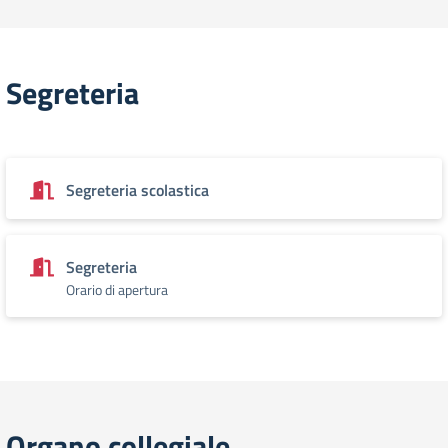
Segreteria
Segreteria scolastica
Segreteria
Orario di apertura
Organo collegiale