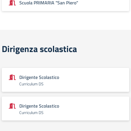
Scuola PRIMARIA "San Piero"
Dirigenza scolastica
Dirigente Scolastico
Curriculum DS
Dirigente Scolastico
Curriculum DS