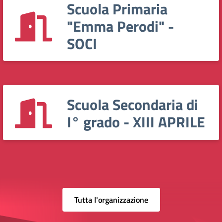
Scuola Primaria
"Emma Perodi" -
SOCI
Scuola Secondaria di
I° grado - XIII APRILE
Tutta l'organizzazione