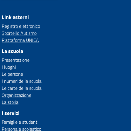
Link esterni
Registro elettronico
Sportello Autismo
Piattaforma UNICA
La scuola
Presentazione
I luoghi
Le persone
I numeri della scuola
Le carte della scuola
Organizzazione
La storia
I servizi
Famiglie e studenti
Personale scolastico