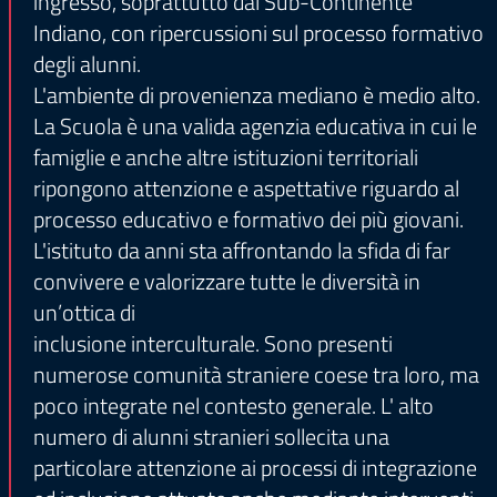
ingresso, soprattutto dal Sub-Continente
Indiano, con ripercussioni sul processo formativo
degli alunni.
L'ambiente di provenienza mediano è medio alto.
La Scuola è una valida agenzia educativa in cui le
famiglie e anche altre istituzioni territoriali
ripongono attenzione e aspettative riguardo al
processo educativo e formativo dei più giovani.
L'istituto da anni sta affrontando la sfida di far
convivere e valorizzare tutte le diversità in
un’ottica di
inclusione interculturale. Sono presenti
numerose comunità straniere coese tra loro, ma
poco integrate nel contesto generale. L' alto
numero di alunni stranieri sollecita una
particolare attenzione ai processi di integrazione