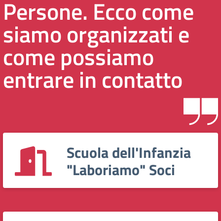
Persone. Ecco come
siamo organizzati e
come possiamo
entrare in contatto
Scuola dell'Infanzia
"Laboriamo" Soci