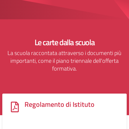
Le carte dalla scuola
La scuola raccontata attraverso i documenti più
importanti, come il piano triennale dell'offerta
formativa.
Regolamento di Istituto