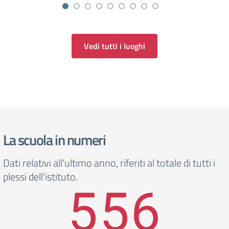
Vedi tutti i luoghi
La scuola in numeri
Dati relativi all'ultimo anno, riferiti al totale di tutti i
plessi dell'istituto.
556