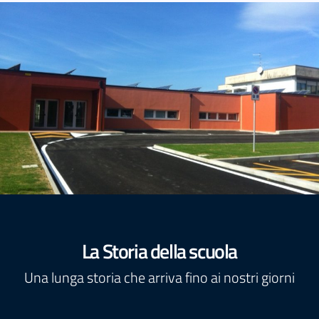
La Storia della scuola
Una lunga storia che arriva fino ai nostri giorni