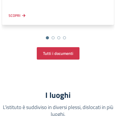
SCOPRI
Tutti i documenti
I luoghi
L'istituto è suddiviso in diversi plessi, dislocati in più
luoghi.