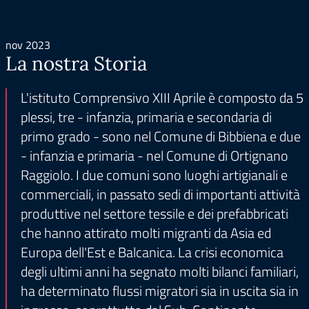
nov 2023
La nostra Storia
L'istituto Comprensivo XIII Aprile è composto da 5
plessi, tre - infanzia, primaria e secondaria di
primo grado - sono nel Comune di Bibbiena e due
- infanzia e primaria - nel Comune di Ortignano
Raggiolo. I due comuni sono luoghi artigianali e
commerciali, in passato sedi di importanti attività
produttive nel settore tessile e dei prefabbricati
che hanno attirato molti migranti da Asia ed
Europa dell'Est e Balcanica. La crisi economica
degli ultimi anni ha segnato molti bilanci familiari,
ha determinato flussi migratori sia in uscita sia in