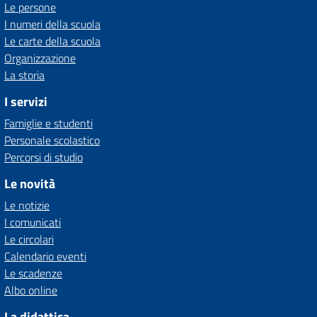
Le persone
I numeri della scuola
Le carte della scuola
Organizzazione
La storia
I servizi
Famiglie e studenti
Personale scolastico
Percorsi di studio
Le novità
Le notizie
I comunicati
Le circolari
Calendario eventi
Le scadenze
Albo online
La didattica