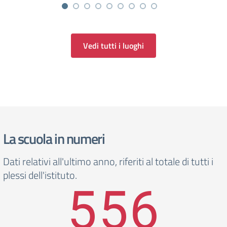
Vedi tutti i luoghi
La scuola in numeri
Dati relativi all'ultimo anno, riferiti al totale di tutti i
plessi dell'istituto.
556