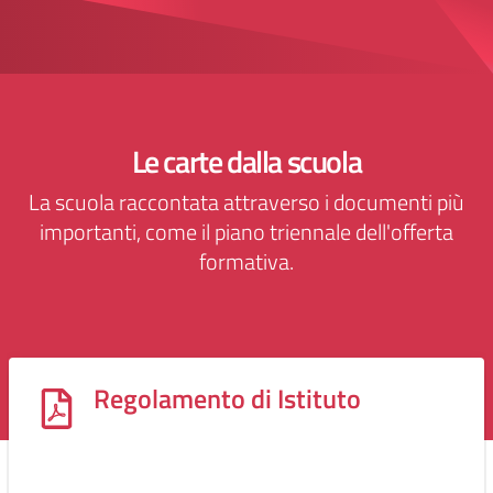
Le carte dalla scuola
La scuola raccontata attraverso i documenti più
importanti, come il piano triennale dell'offerta
formativa.
Regolamento di Istituto