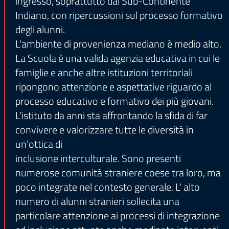
ingresso, soprattutto dal Sub-Continente
Indiano, con ripercussioni sul processo formativo
degli alunni.
L'ambiente di provenienza mediano è medio alto.
La Scuola è una valida agenzia educativa in cui le
famiglie e anche altre istituzioni territoriali
ripongono attenzione e aspettative riguardo al
processo educativo e formativo dei più giovani.
L'istituto da anni sta affrontando la sfida di far
convivere e valorizzare tutte le diversità in
un’ottica di
inclusione interculturale. Sono presenti
numerose comunità straniere coese tra loro, ma
poco integrate nel contesto generale. L' alto
numero di alunni stranieri sollecita una
particolare attenzione ai processi di integrazione