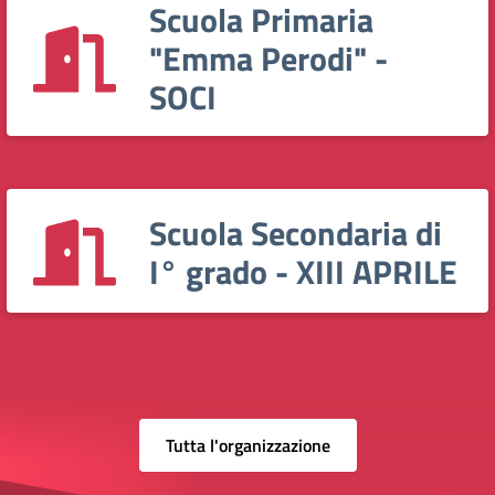
Scuola Primaria
"Emma Perodi" -
SOCI
Scuola Secondaria di
I° grado - XIII APRILE
Tutta l'organizzazione