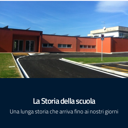
La Storia della scuola
Una lunga storia che arriva fino ai nostri giorni