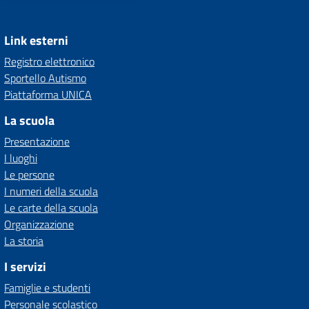
Link esterni
Registro elettronico
Sportello Autismo
Piattaforma UNICA
La scuola
Presentazione
I luoghi
Le persone
I numeri della scuola
Le carte della scuola
Organizzazione
La storia
I servizi
Famiglie e studenti
Personale scolastico