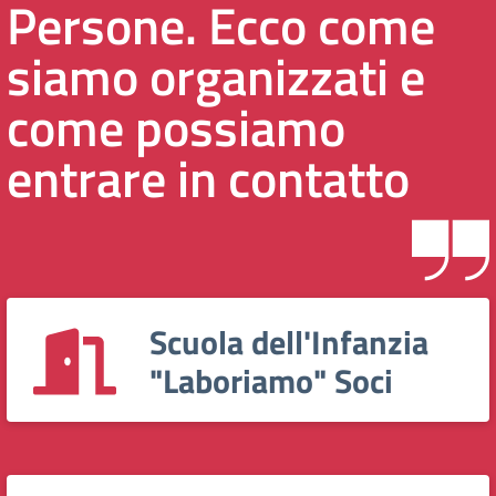
Persone. Ecco come
siamo organizzati e
come possiamo
entrare in contatto
Scuola dell'Infanzia
"Laboriamo" Soci