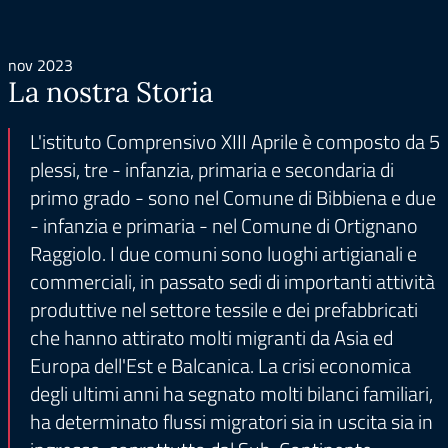
nov 2023
La nostra Storia
L'istituto Comprensivo XIII Aprile è composto da 5
plessi, tre - infanzia, primaria e secondaria di
primo grado - sono nel Comune di Bibbiena e due
- infanzia e primaria - nel Comune di Ortignano
Raggiolo. I due comuni sono luoghi artigianali e
commerciali, in passato sedi di importanti attività
produttive nel settore tessile e dei prefabbricati
che hanno attirato molti migranti da Asia ed
Europa dell'Est e Balcanica. La crisi economica
degli ultimi anni ha segnato molti bilanci familiari,
ha determinato flussi migratori sia in uscita sia in