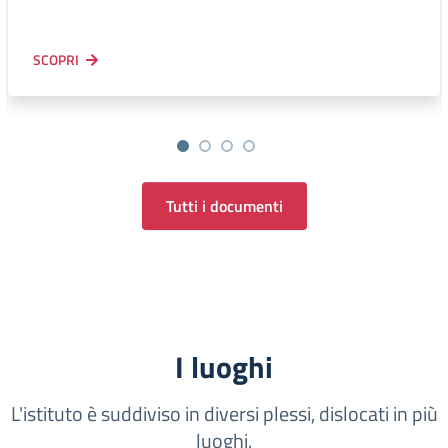
SCOPRI
Tutti i documenti
I luoghi
L'istituto è suddiviso in diversi plessi, dislocati in più
luoghi.