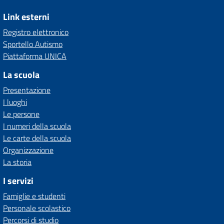
Link esterni
Registro elettronico
Sportello Autismo
Piattaforma UNICA
La scuola
Presentazione
I luoghi
Le persone
I numeri della scuola
Le carte della scuola
Organizzazione
La storia
I servizi
Famiglie e studenti
Personale scolastico
Percorsi di studio