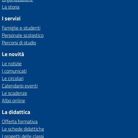
La storia
I servizi
Famiglie e studenti
Personale scolastico
Percorsi di studio
Le novità
Le notizie
I comunicati
Le circolari
Calendario eventi
Le scadenze
Albo online
La didattica
Offerta formativa
Le schede didattiche
I progetti delle classi