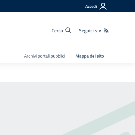
Accedi
Cerca
Seguici su:
Archivi portali pubblici
Mappa del sito