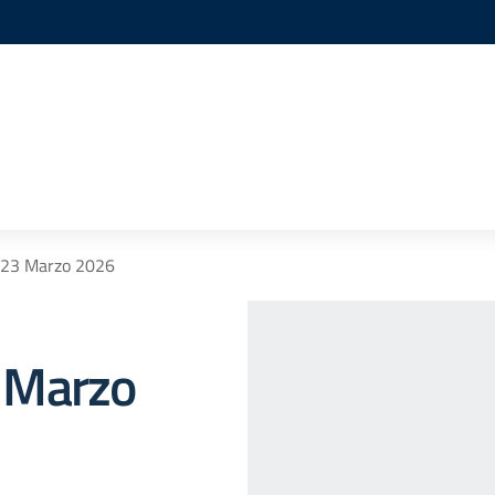
.23 Marzo 2026
 Marzo