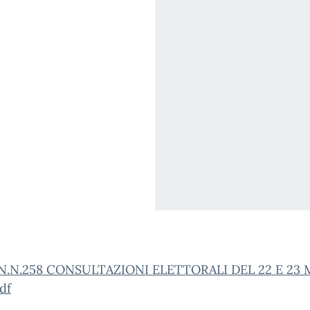
.N.258 CONSULTAZIONI ELETTORALI DEL 22 E 23
df