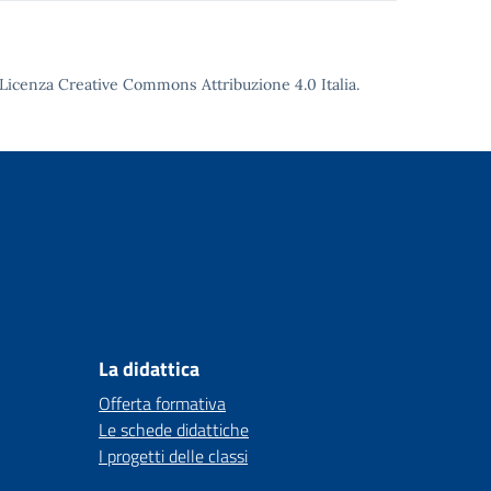
Licenza Creative Commons Attribuzione 4.0
Italia.
La didattica
Offerta formativa
Le schede didattiche
I progetti delle classi