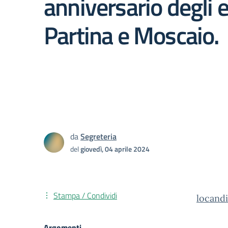
anniversario degli e
Partina e Moscaio.
da
Segreteria
del
giovedì, 04 aprile 2024
Stampa / Condividi
locandi
Argomenti