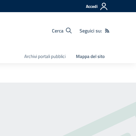
Accedi
Cerca
Seguici su:
Archivi portali pubblici
Mappa del sito