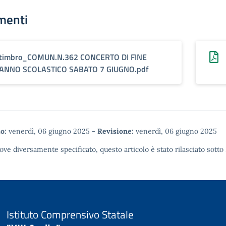
menti
timbro_COMUN.N.362 CONCERTO DI FINE
ANNO SCOLASTICO SABATO 7 GIUGNO.pdf
o:
venerdì, 06 giugno 2025
-
Revisione:
venerdì, 06 giugno 2025
ove diversamente specificato, questo articolo è stato rilasciato sotto
Istituto Comprensivo Statale