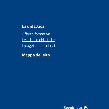
La didattica
Offerta formativa
Le schede didattiche
I progetti delle classi
Mappa del sito
Seguici su: