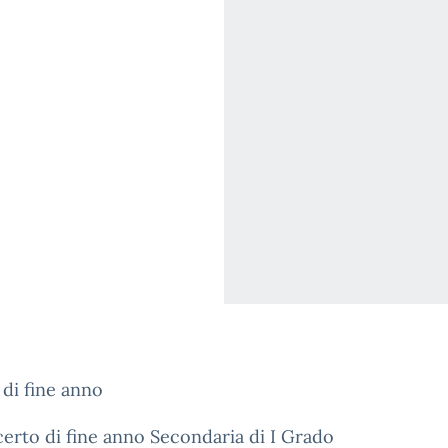
di fine anno
rto di fine anno Secondaria di I Grado