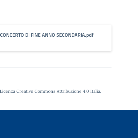
CONCERTO DI FINE ANNO SECONDARIA.pdf
Licenza Creative Commons Attribuzione 4.0
Italia.