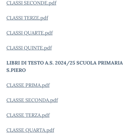
CLASSI SECONDE.pdf
CLASSI TERZE.pdf
CLASSI QUARTE.pdf
CLASSI QUINTE.pdf
LIBRI DI TESTO A.S. 2024/25 SCUOLA PRIMARIA
S.PIERO
CLASSE PRIMA.pdf
CLASSE SECONDA.pdf
CLASSE TERZA.pdf
CLASSE QUARTA.pdf