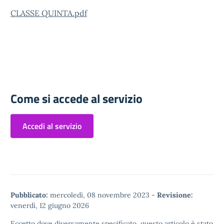
CLASSE QUINTA.pdf
Come si accede al servizio
Accedi al servizio
Pubblicato:
mercoledì, 08 novembre 2023
-
Revisione:
venerdì, 12 giugno 2026
Eccetto dove diversamente specificato, questo articolo è stato