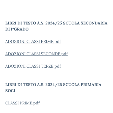
LIBRI DI TESTO A.S. 2024/25 SCUOLA SECONDARIA
DI I°GRADO
ADOZIONI CLASSI PRIME.pdf
ADOZIONI CLASSI SECONDE.pdf
ADOZIONI CLASSI TERZE.pdf
LIBRI DI TESTO A.S. 2024/25 SCUOLA PRIMARIA
SOCI
CLASSI PRIME.pdf