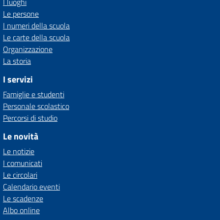
I luoghi
Le persone
I numeri della scuola
Le carte della scuola
Organizzazione
La storia
I servizi
Famiglie e studenti
Personale scolastico
Percorsi di studio
Le novità
Le notizie
I comunicati
Le circolari
Calendario eventi
Le scadenze
Albo online