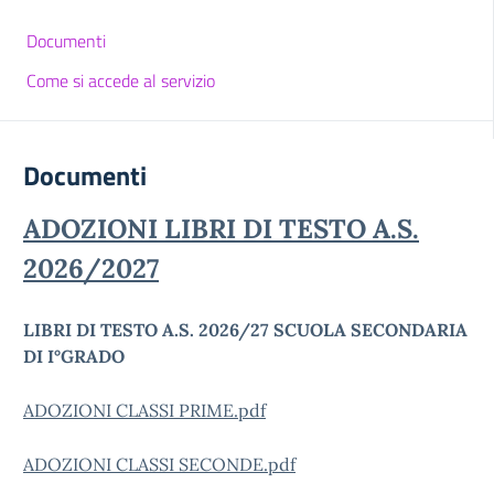
Documenti
Come si accede al servizio
Documenti
ADOZIONI LIBRI DI TESTO A.S.
2026/2027
LIBRI DI TESTO A.S. 2026/27 SCUOLA SECONDARIA
DI I°GRADO
ADOZIONI CLASSI PRIME.pdf
ADOZIONI CLASSI SECONDE.pdf