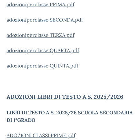
adozioniperclasse PRIMA.pdf
adozioniperclasse SECONDA.pdf
adozioniperclasse TERZA.pdf
adozioniperclasse QUARTA.pdf
adozioniperclasse QUINTA.pdf
ADOZIONI LIBRI DI TESTO A.S. 2025/2026
LIBRI DI TESTO A.S. 2025/26 SCUOLA SECONDARIA
DI I°GRADO
ADOZIONI CLASSI PRIME.pdf