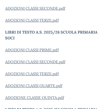
ADOZIONI CLASSI SECONDE.pdf
ADOZIONI CLASSI TERZE.pdf
LIBRI DI TESTO A.S. 2025/26 SCUOLA PRIMARIA
SOCI
ADOZIONI CLASSI PRIME.pdf
ADOZIONI CLASSI SECONDE.pdf
ADOZIONI CLASSI TERZE.pdf
ADOZIONI CLASSI QUARTE.pdf
ADOZIONE CLASSE QUINTA.pdf