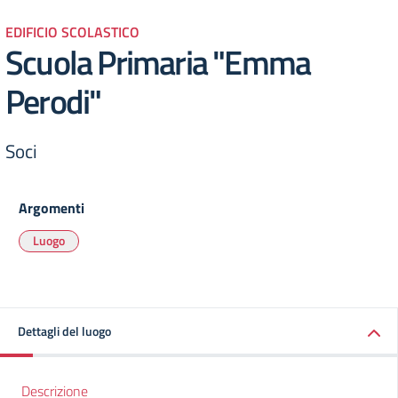
EDIFICIO SCOLASTICO
Scuola Primaria "Emma
Perodi"
Soci
Argomenti
Luogo
Dettagli del luogo
Descrizione