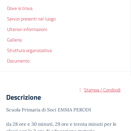
Dove si trova
Servizi presenti nel luogo
Ulteriori informazioni
Galleria
Struttura organizzativa
Documento
Stampa / Condividi
Descrizione
Scuola Primaria di Soci EMMA PERODI
da 28 ore e 30 minuti, 29 ore e trenta minuti per le