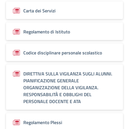
Carta dei Servizi
Regolamento di Istituto
Codice disciplinare personale scolastico
DIRETTIVA SULLA VIGILANZA SUGLI ALUNNI.
PIANIFICAZIONE GENERALE
ORGANIZZAZIONE DELLA VIGILANZA.
RESPONSABILITÀ E OBBLIGHI DEL
PERSONALE DOCENTE E ATA
Regolamento Plessi