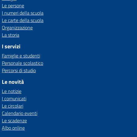
Le persone
I numeri della scuola
Le carte della scuola
Organizzazione
La storia
I servizi
Famiglie e studenti
Personale scolastico
Percorsi di studio
Le novità
Le notizie
I comunicati
Le circolari
Calendario eventi
Le scadenze
Albo online