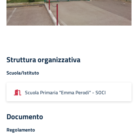
Struttura organizzativa
Scuola/Istituto
Scuola Primaria "Emma Perodi" - SOCI
Documento
Regolamento