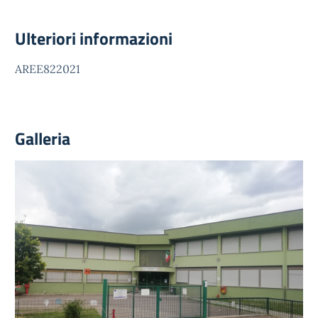
Ulteriori informazioni
AREE822021
Galleria