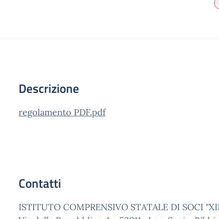
Descrizione
regolamento PDF.pdf
Contatti
ISTITUTO COMPRENSIVO STATALE DI SOCI "XII