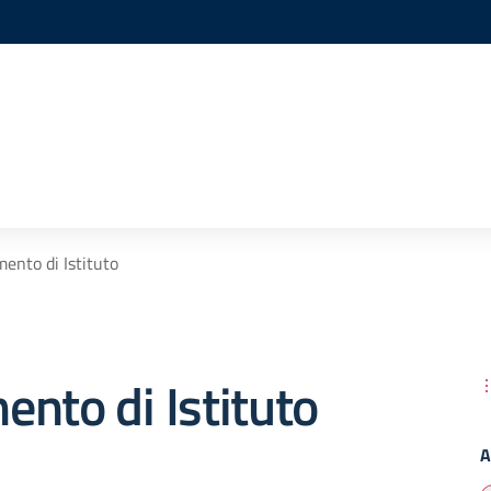
ento di Istituto
nto di Istituto
A