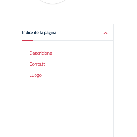
Indice della pagina
Descrizione
Contatti
Luogo