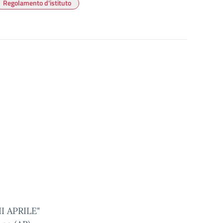
Regolamento d'istituto
I APRILE"