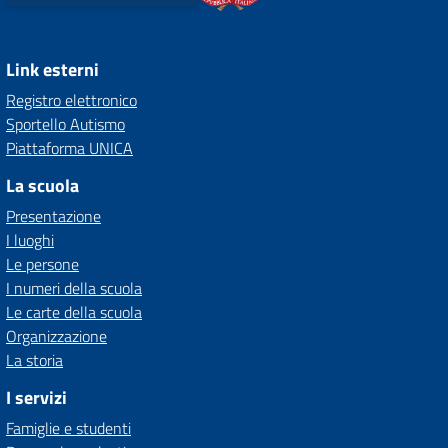
Link esterni
Registro elettronico
Sportello Autismo
Piattaforma UNICA
La scuola
Presentazione
I luoghi
Le persone
I numeri della scuola
Le carte della scuola
Organizzazione
La storia
I servizi
Famiglie e studenti