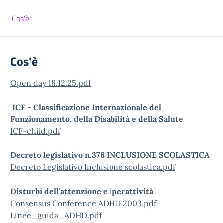
Cos'è
Cos'è
Open day 18.12.25.pdf
ICF - Classificazione Internazionale del
Funzionamento, della Disabilità e della Salute
ICF-child.pdf
Decreto legislativo n.378 INCLUSIONE SCOLASTICA
Decreto Legislativo Inclusione scolastica.pdf
Disturbi dell'attenzione e iperattività
Consensus Conference ADHD 2003.pdf
Linee_guida_ADHD.pdf