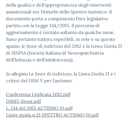
della qualità e dell'appropriatezza degli interventi
assistenziali nei Disturbi dello Spettro Autistico. Il
documento porta a compimento l'iter legislativo
partito con la Legge 134/2015. Il percorso di
aggiornamento è iniziato soltanto da qualche mese.
Sono pertanto tuttora reperibili, in rete e su questo
spazio, le linee di indirizzo del 2012 e la Linea Guida 21
di SINPIA (Società Italiana di Neuropsichiatria
dell'Infanzia e dell'Adolescenza).
In allegato Le linee di indirizzo, la Linea Guida 21 e i
criteri del DSM V per l'autismo.
Conferenza Unificata 2012.pdf
DSM5-Sensi.pdf
L. 134 del 2015 AUTISMO (1).pdf
Linee guida n.21 SPETTRO AUTISMO (1).pdf