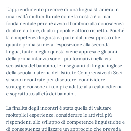
L’apprendimento precoce di una lingua straniera in
una realtà multiculturale come la nostra è ormai
fondamentale perché avvia il bambino alla conoscenza
di altre culture, di altri popoli e al loro rispetto. Poiché
la competenza linguistica parte dal presupposto che
quanto prima si inizia l'esposizione alla seconda
lingua, tanto meglio questa viene appresa e gli anni
della prima infanzia sono i più formativi nella vita
scolastica del bambino, le insegnanti di lingua inglese
della scuola materna dell’Istituto Comprensivo di Soci
si sono incontrate per discutere, condividere
strategie consone ai tempi e adatte alla realtà odierna
e soprattutto all’età dei bambini.
La finalità degli incontri è stata quella di valutare
molteplici esperienze, considerare le attività più
rispondenti allo sviluppo di competenze linguistiche e
di conseguenza utilizzare un approccio che preveda