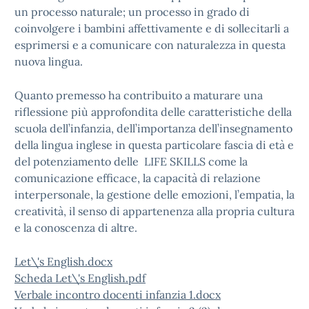
un processo naturale; un processo in grado di
coinvolgere i bambini affettivamente e di sollecitarli a
esprimersi e a comunicare con naturalezza in questa
nuova lingua.
Quanto premesso ha contribuito a maturare una
riflessione più approfondita delle caratteristiche della
scuola dell’infanzia, dell’importanza dell’insegnamento
della lingua inglese in questa particolare fascia di età e
del potenziamento delle LIFE SKILLS come la
comunicazione efficace, la capacità di relazione
interpersonale, la gestione delle emozioni, l’empatia, la
creatività, il senso di appartenenza alla propria cultura
e la conoscenza di altre.
Let\'s English.docx
Scheda Let\'s English.pdf
Verbale incontro docenti infanzia 1.docx