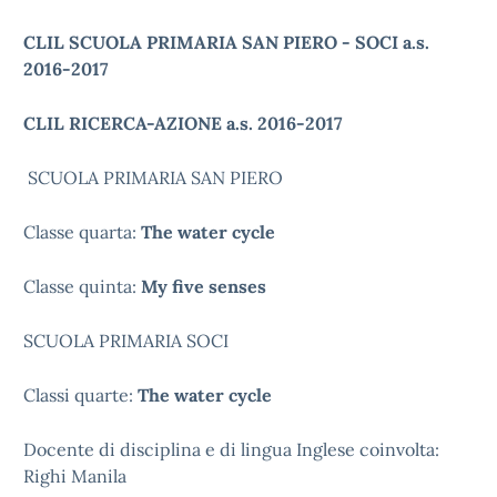
CLIL SCUOLA PRIMARIA SAN PIERO - SOCI a.s.
2016-2017
CLIL RICERCA-AZIONE a.s. 2016-2017
SCUOLA PRIMARIA SAN PIERO
Classe quarta:
The water cycle
Classe quinta:
My five senses
SCUOLA PRIMARIA SOCI
Classi quarte:
The water cycle
Docente di disciplina e di lingua Inglese coinvolta:
Righi Manila