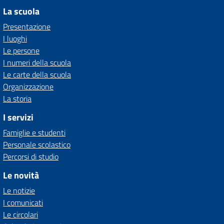
La scuola
Presentazione
I luoghi
Le persone
I numeri della scuola
Le carte della scuola
Organizzazione
La storia
I servizi
Famiglie e studenti
Personale scolastico
Percorsi di studio
Le novità
Le notizie
I comunicati
Le circolari