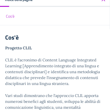
Cos'è
Cos'è
Progetto CLIL
CLIL è l'acronimo di Content Language Integrated
Learning [Apprendimento integrato di una lingua e
contenuti disciplinari] e identifica una metodologia
didattica che prevede l'insegnamento di contenuti
disciplinari in una lingua straniera.
Vari studi dimostrano che l'approccio CLIL apporta
numerosi benefici agli studenti, sviluppa le abilità di
comunicazione linguistica, una mentalità