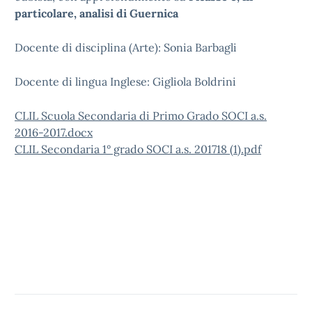
particolare, analisi di Guernica
Docente di disciplina (Arte): Sonia Barbagli
Docente di lingua Inglese: Gigliola Boldrini
CLIL Scuola Secondaria di Primo Grado SOCI a.s.
2016-2017.docx
CLIL Secondaria 1° grado SOCI a.s. 201718 (1).pdf